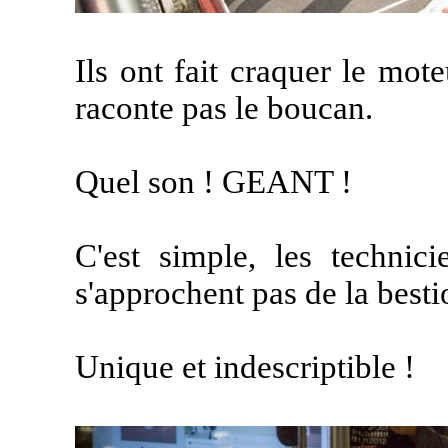
Ils ont fait craquer le mote
raconte pas le boucan.
Quel son ! GEANT !
C'est simple, les techni
s'approchent pas de la bestio
Unique et indescriptible !