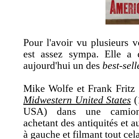
Pour l'avoir vu plusieurs v
est assez sympa. Elle a 
aujourd'hui un des
best-sell
Mike Wolfe et Frank Fritz
Midwestern United States
(
USA) dans une camio
achetant des antiquités et au
à gauche et filmant tout cela