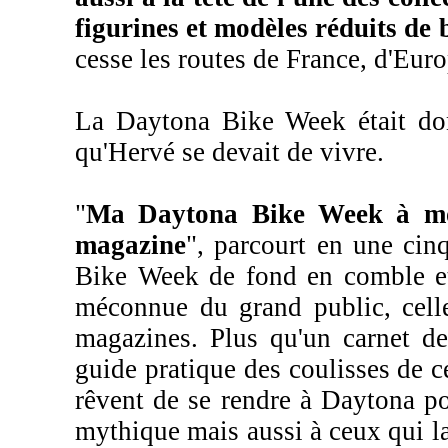
figurines et modèles réduits de
cesse les routes de France, d'Euro
La Daytona Bike Week était don
qu'Hervé se devait de vivre.
"
Ma Daytona Bike Week à moi
magazine
", parcourt en une cin
Bike Week de fond en comble et 
méconnue du grand public, cell
magazines. Plus qu'un carnet de
guide pratique des coulisses de c
rêvent de se rendre à Daytona p
mythique mais aussi à ceux qui la