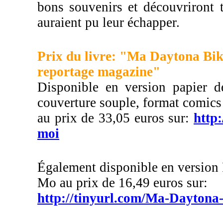
bons souvenirs et découvriront 
auraient pu leur échapper.
Prix du livre: "Ma Daytona Bik
reportage magazine"
Disponible en version papier d
couverture souple, format comics
au prix de 33,05 euros sur:
http
moi
Également disponible en version 
Mo au prix de 16,49 euros sur:
http://tinyurl.com/Ma-Dayton