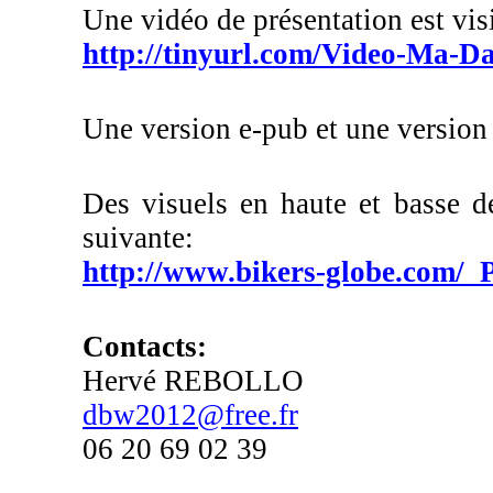
Une vidéo de présentation est visi
http://tinyurl.com/Video-Ma-D
Une version e-pub et une version 
Des visuels en haute et basse dé
suivante:
http://www.bikers-globe.com
Contacts:
Hervé REBOLLO
dbw2012@free.fr
06 20 69 02 39