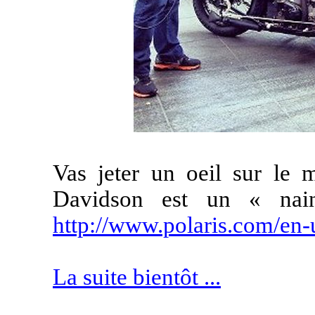
Vas jeter un oeil sur le m
Davidson est un « nai
http://www.polaris.com/en
La suite bientôt ...