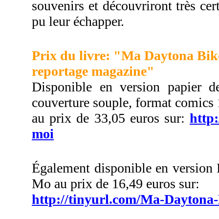
souvenirs et découvriront très ce
pu leur échapper.
Prix du livre: "Ma Daytona Bik
reportage magazine"
Disponible en version papier d
couverture souple, format comics
au prix de 33,05 euros sur:
http
moi
Également disponible en version 
Mo au prix de 16,49 euros sur:
http://tinyurl.com/Ma-Dayton