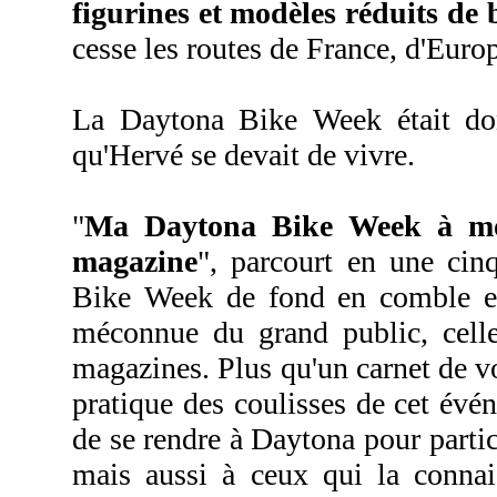
figurines et modèles réduits de
cesse les routes de France, d'Europ
La Daytona Bike Week était don
qu'Hervé se devait de vivre.
"
Ma Daytona Bike Week à moi
magazine
", parcourt en une cin
Bike Week de fond en comble et 
méconnue du grand public, cell
magazines. Plus qu'un carnet de vo
pratique des coulisses de cet évén
de se rendre à Daytona pour part
mais aussi à ceux qui la connai