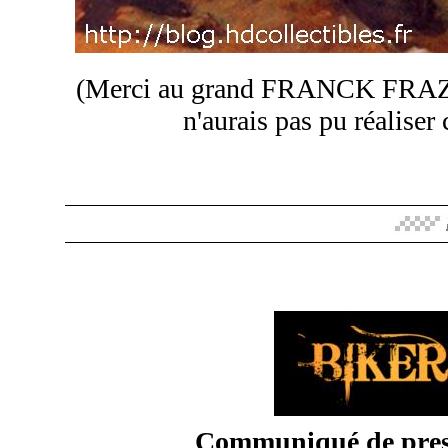
(Merci au grand FRANCK FRAZE
n'aurais pas pu réaliser 
Communiqué de pres