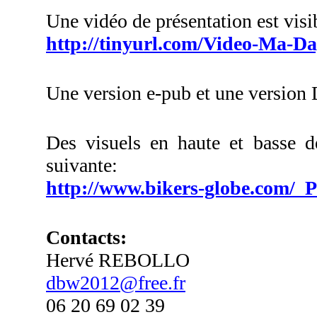
Une vidéo de présentation est visib
http://tinyurl.com/Video-Ma-D
Une version e-pub et une version 
Des visuels en haute et basse dé
suivante:
http://www.bikers-globe.com
Contacts:
Hervé REBOLLO
dbw2012@free.fr
06 20 69 02 39