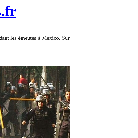
.fr
ndant les émeutes à Mexico. Sur