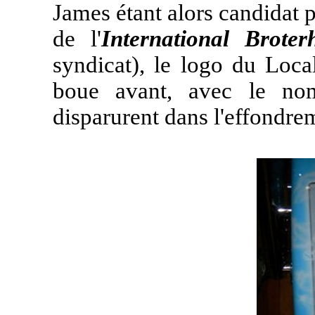
James étant alors candidat 
de l'
International Brote
syndicat), le logo du Loca
boue avant, avec le n
disparurent dans l'effondre