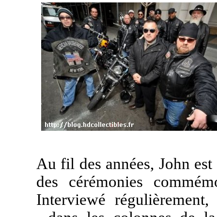
Au fil des années, John es
des cérémonies commémo
Interviewé régulièrement