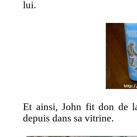
lui.
Et ainsi, John fit don de 
depuis dans sa vitrine.