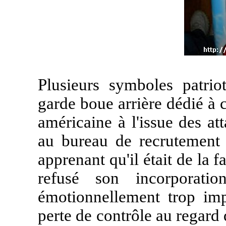
Plusieurs symboles patriot
garde boue arrière dédié à 
américaine à l'issue des at
au bureau de recrutement 
apprenant qu'il était de la f
refusé son incorporatio
émotionnellement trop imp
perte de contrôle au regard 