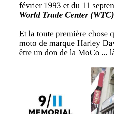
février 1993 et du 11 septe
World Trade Center (WTC)
Et la toute première chose q
moto de marque Harley Davi
être un don de la MoCo ... là