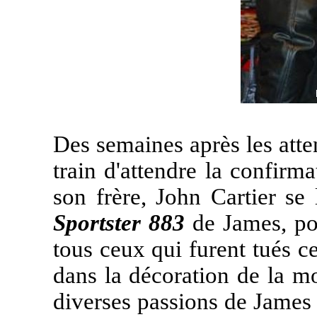
Des semaines après les atte
train d'attendre la confirma
son frère, John Cartier se
Sportster 883
de James, po
tous ceux qui furent tués ce
dans la décoration de la m
diverses passions de James