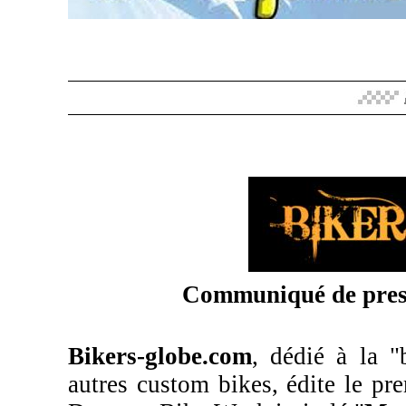
Communiqué de pres
Bikers-globe.com
, dédié à la "
autres custom bikes, édite le pr