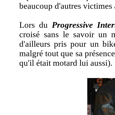
beaucoup d'autres victimes 
Lors du
Progressive Inte
croisé sans le savoir un 
d'ailleurs pris pour un bi
malgré tout que sa présence s
qu'il était motard lui aussi).