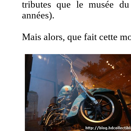
tributes que le musée du
années).
Mais alors, que fait cette mo