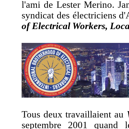
l'ami de Lester Merino. Ja
syndicat des électriciens d'
of Electrical Workers, Loca
Tous deux travaillaient au
septembre 2001 quand le