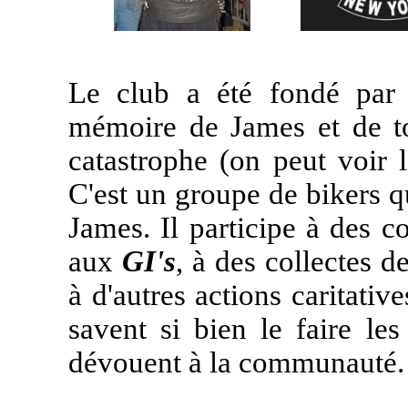
Le club a été fondé par
mémoire de James et de to
catastrophe (on peut voir l
C'est un groupe de bikers q
James. Il participe à des 
aux
GI's
, à des collectes d
à d'autres actions caritati
savent si bien le faire les
dévouent à la communauté.