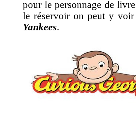
pour le personnage de livr
le réservoir on peut y voi
Yankees
.