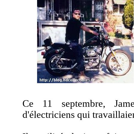
Ce 11 septembre, James
d'électriciens qui travailla