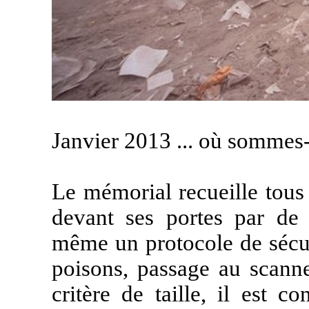
Janvier 2013 ... où sommes-
Le mémorial recueille tous 
devant ses portes par de 
même un protocole de sécuri
poisons, passage au scanner
critère de taille, il est 