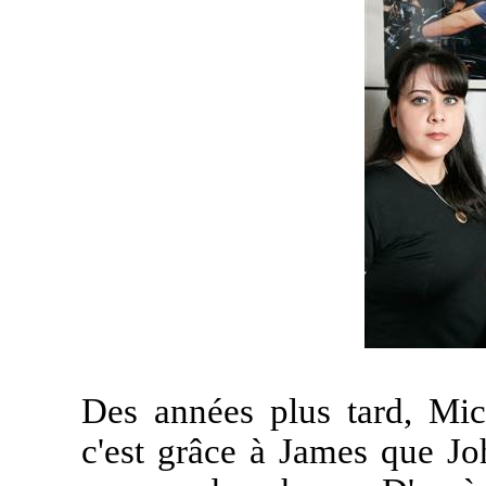
Des années plus tard, Mic
c'est grâce à James que Jo