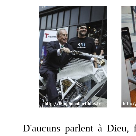
D'aucuns parlent à Dieu, f