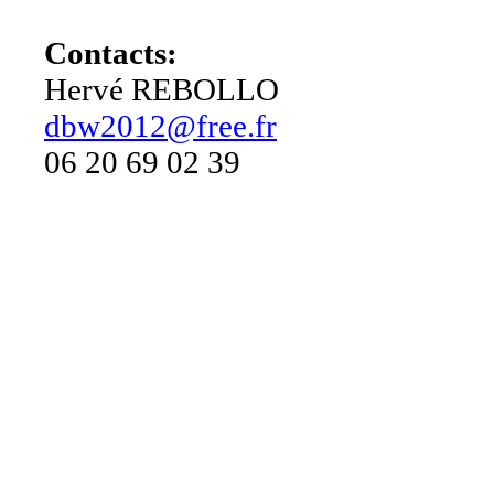
Contacts:
Hervé REBOLLO
dbw2012@free.fr
06 20 69 02 39