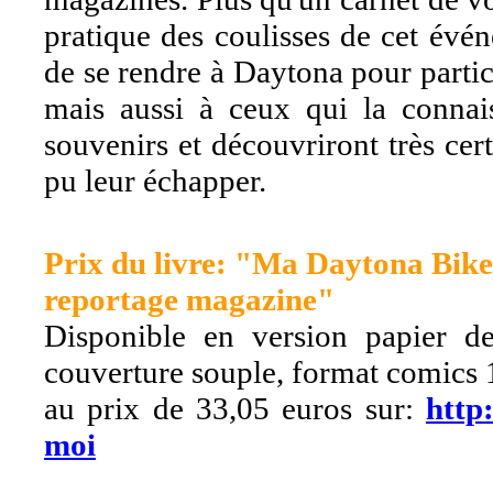
pratique des coulisses de cet évén
de se rendre à Daytona pour parti
mais aussi à ceux qui la connais
souvenirs et découvriront très ce
pu leur échapper.
Prix du livre: "Ma Daytona Bike
reportage magazine"
Disponible en version papier d
couverture souple, format comics
au prix de 33,05 euros sur:
http
moi