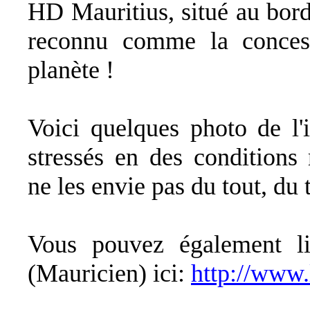
HD Mauritius, situé au bord
reconnu comme la concess
planète !
Voici quelques photo de l'
stressés en des conditions 
ne les envie pas du tout, du t
Vous pouvez également lir
(Mauricien) ici:
http://www.