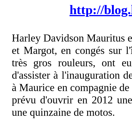
http://blog.
Harley Davidson Mauritus e
et Margot, en congés sur l'
très gros rouleurs, ont eu
d'assister à l'inauguration 
à Maurice en compagnie de 
prévu d'ouvrir en 2012 une
une quinzaine de motos.