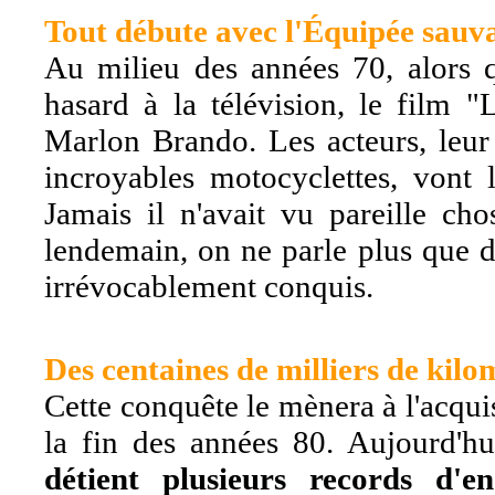
Tout débute avec l'Équipée sauva
Au milieu des années 70, alors q
hasard à la télévision, le film 
Marlon Brando. Les acteurs, leur a
incroyables motocyclettes, vont l
Jamais il n'avait vu pareille chos
lendemain, on ne parle plus que d
irrévocablement conquis.
Des centaines de milliers de kilo
Cette conquête le mènera à l'acqui
la fin des années 80. Aujourd'h
détient plusieurs records d'e