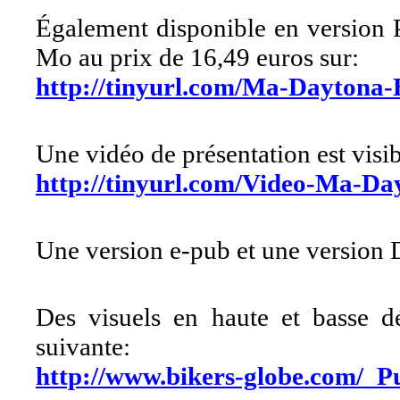
Également disponible en version 
Mo au prix de 16,49 euros sur:
http://tinyurl.com/Ma-Daytona
Une vidéo de présentation est visib
http://tinyurl.com/Video-Ma-D
Une version e-pub et une version D
Des visuels en haute et basse déf
suivante:
http://www.bikers-globe.com/