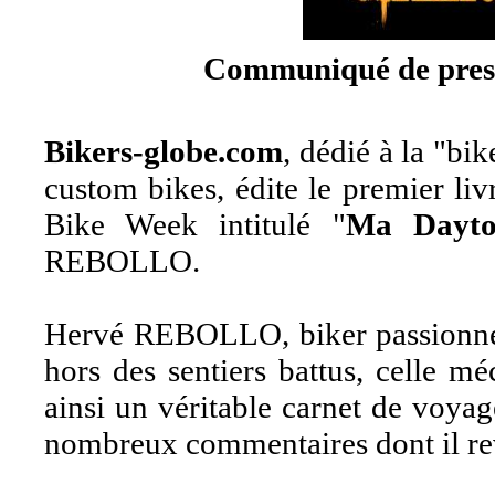
Communiqué de pres
Bikers-globe.com
, dédié à la "bi
custom bikes, édite le premier li
Bike Week intitulé "
Ma Dayto
REBOLLO.
Hervé REBOLLO, biker passionné,
hors des sentiers battus, celle m
ainsi un véritable carnet de voyag
nombreux commentaires dont il rev