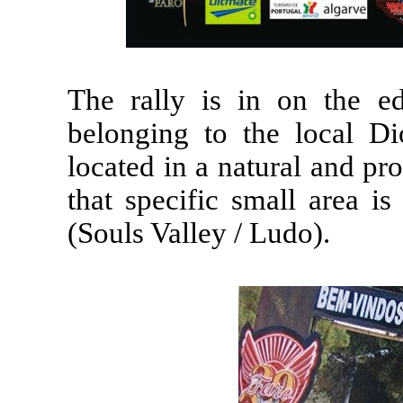
The rally is in on the ed
belonging to the local Di
located in a natural and pr
that specific small area 
(Souls Valley / Ludo).