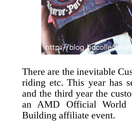
There are the inevitable C
riding etc. This year has 
and the third year the cus
an AMD Official World 
Building affiliate event.