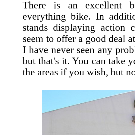
There is an excellent b
everything bike. In additi
stands displaying action c
seem to offer a good deal a
I have never seen any prob
but that's it. You can take
the areas if you wish, but no