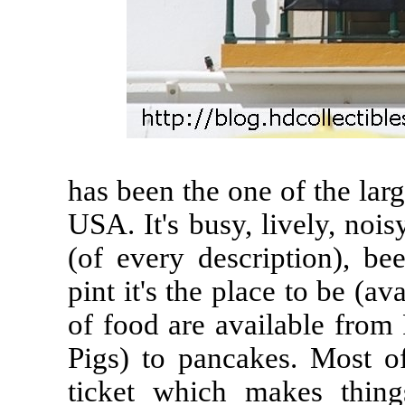
has been the one of the larg
USA. It's busy, lively, noi
(of every description), be
pint it's the place to be (av
of food are available from
Pigs) to pancakes. Most of
ticket which makes thin