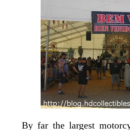
By far the largest motorcy