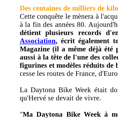
Des centaines de milliers de kil
Cette conquête le mènera à l'acqu
à la fin des années 80. Aujourd'
détient plusieurs records d'
Association
, écrit également 
Magazine (il a même déjà été p
aussi à la tête de l'une des col
figurines et modèles réduits de
cesse les routes de France, d'Euro
La Daytona Bike Week était don
qu'Hervé se devait de vivre.
"
Ma Daytona Bike Week à moi