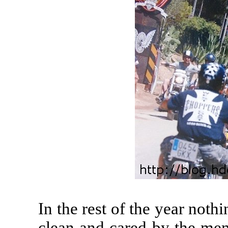
In the rest of the year noth
clean and cared by the mem