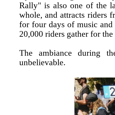
Rally" is also one of the 
whole, and attracts riders f
for four days of music and 
20,000 riders gather for the
The ambiance during th
unbelievable.