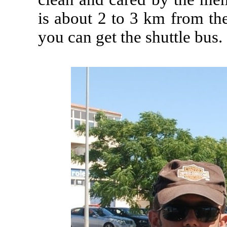
is about 2 to 3 km from the
you can get the shuttle bus.