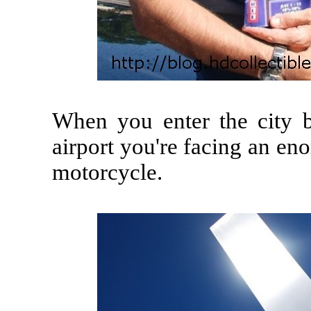
When you enter the city 
airport you're facing an e
motorcycle.