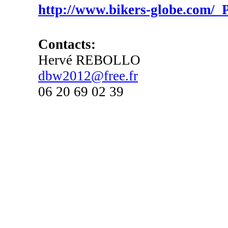
http://www.bikers-globe.com
Contacts:
Hervé REBOLLO
dbw2012@free.fr
06 20 69 02 39