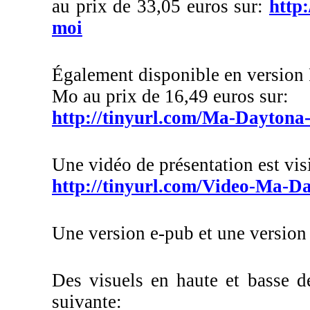
au prix de 33,05 euros sur:
http
moi
Également disponible en version 
Mo au prix de 16,49 euros sur:
http://tinyurl.com/Ma-Dayton
Une vidéo de présentation est visi
http://tinyurl.com/Video-Ma-D
Une version e-pub et une version 
Des visuels en haute et basse dé
suivante: