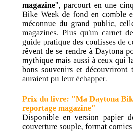
magazine
", parcourt en une cin
Bike Week de fond en comble et 
méconnue du grand public, cell
magazines. Plus qu'un carnet de
guide pratique des coulisses de c
rêvent de se rendre à Daytona p
mythique mais aussi à ceux qui la
bons souvenirs et découvriront 
auraient pu leur échapper.
Prix du livre: "Ma Daytona Bik
reportage magazine"
Disponible en version papier d
couverture souple, format comics