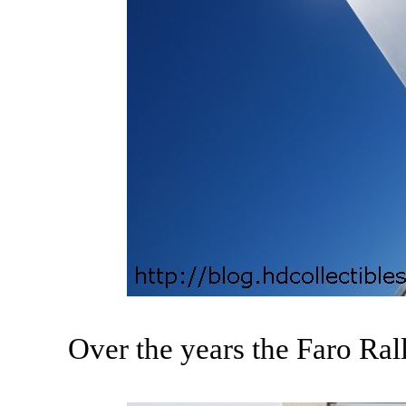
Over the years the Faro Ral