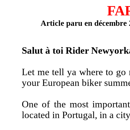
FA
Article paru en décembre
Salut à toi Rider Newyorka
Let me tell ya where to go
your European biker summ
One of the most important
located in Portugal, in a ci