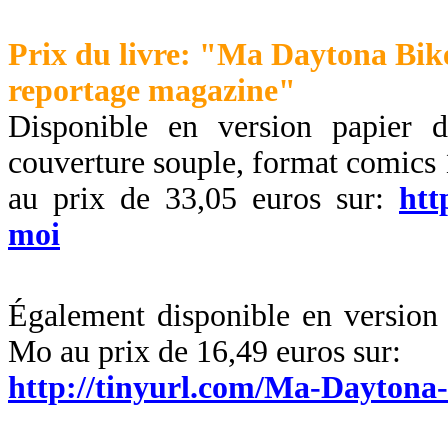
Prix du livre: "Ma Daytona Bik
reportage magazine"
Disponible en version papier 
couverture souple, format comics
au prix de 33,05 euros sur:
htt
moi
Également disponible en version
Mo au prix de 16,49 euros sur:
http://tinyurl.com/Ma-Dayton