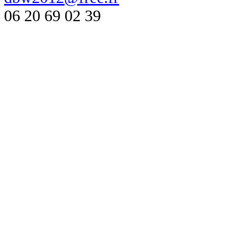
06 20 69 02 39