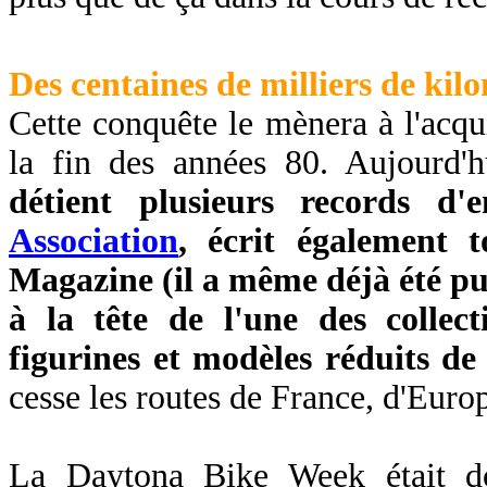
Des centaines de milliers de kilo
Cette conquête le mènera à l'acqu
la fin des années 80. Aujourd'
détient plusieurs records d'
Association
, écrit également 
Magazine (il a même déjà été pub
à la tête de l'une des collec
figurines et modèles réduits de
cesse les routes de France, d'Europ
La Daytona Bike Week était do