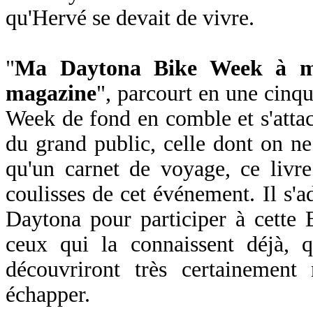
qu'Hervé se devait de vivre.
"
Ma Daytona Bike Week à mo
magazine
", parcourt en une cinq
Week de fond en comble et s'atta
du grand public, celle dont on ne
qu'un carnet de voyage, ce livre
coulisses de cet événement. Il s'a
Daytona pour participer à cette
ceux qui la connaissent déjà, q
découvriront très certainement
échapper.